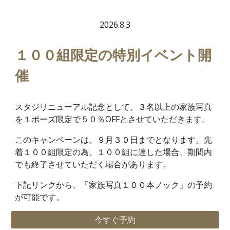
2026.8.3
１００組限定の特別イベント開
催
スタジリニューアル記念として、３名以上の家族写真
を１ポーズ限定で５０％OFFとさせていただきます。
このキャンペーンは、９月３０日までとなります。先
着１００組限定の為、１００組に達した場合、期間内
でも終了させていただく場合があります。
下記リンクから、「家族写真１００本ノック」の予約
が可能です。
今すぐ予約